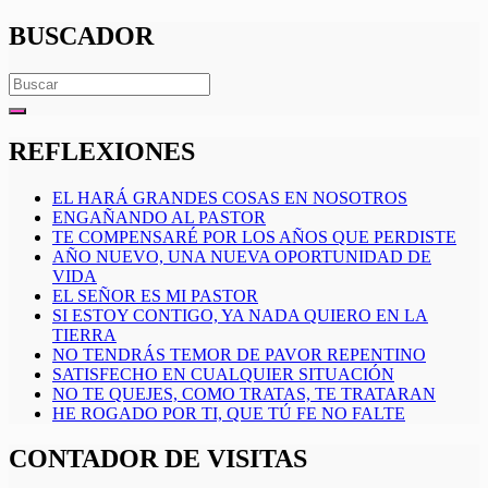
BUSCADOR
Search
for:
REFLEXIONES
EL HARÁ GRANDES COSAS EN NOSOTROS
ENGAÑANDO AL PASTOR
TE COMPENSARÉ POR LOS AÑOS QUE PERDISTE
AÑO NUEVO, UNA NUEVA OPORTUNIDAD DE
VIDA
EL SEÑOR ES MI PASTOR
SI ESTOY CONTIGO, YA NADA QUIERO EN LA
TIERRA
NO TENDRÁS TEMOR DE PAVOR REPENTINO
SATISFECHO EN CUALQUIER SITUACIÓN
NO TE QUEJES, COMO TRATAS, TE TRATARAN
HE ROGADO POR TI, QUE TÚ FE NO FALTE
CONTADOR DE VISITAS