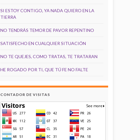
SI ESTOY CONTIGO, YA NADA QUIERO EN LA
TIERRA
NO TENDRÁS TEMOR DE PAVOR REPENTINO
SATISFECHO EN CUALQUIER SITUACIÓN
NO TE QUEJES, COMO TRATAS, TE TRATARAN
HE ROGADO POR TI, QUE TÚ FE NO FALTE
CONTADOR DE VISITAS