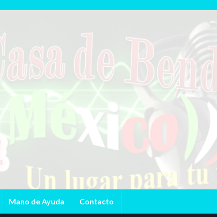
Mano de Ayuda
Contacto