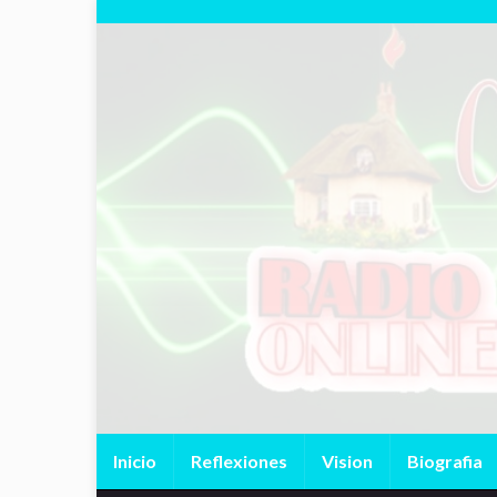
Inicio
Reflexiones
Vision
Biografia