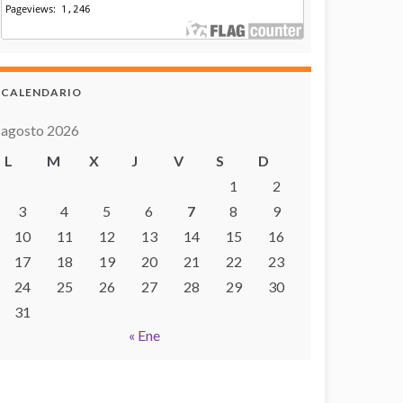
CALENDARIO
agosto 2026
L
M
X
J
V
S
D
1
2
3
4
5
6
7
8
9
10
11
12
13
14
15
16
17
18
19
20
21
22
23
24
25
26
27
28
29
30
31
« Ene