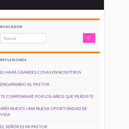
BUSCADOR
Search for:
REFLEXIONES
EL HARÁ GRANDES COSAS EN NOSOTROS
ENGAÑANDO AL PASTOR
TE COMPENSARÉ POR LOS AÑOS QUE PERDISTE
AÑO NUEVO, UNA NUEVA OPORTUNIDAD DE
VIDA
EL SEÑOR ES MI PASTOR