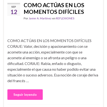
COMO ACTÚAS EN LOS
SEP
12
MOMENTOS DIFÍCILES
Por
Javier A. Martínez
en
REFLEXIONES
COMO ACTÚAS EN LOS MOMENTOS DIFÍCILES
CORAJE: Valor, decisión y apasionamiento con se
acomete una acción, especialmente con que se
acomete al enemigo o se afronta un peligro o una
dificultad. CORAJE: Rabia, enfado o disgusto,
especialmente el que causa no haber podido evitar una
situación o suceso adversos. Esa noción de coraje deriva
del francés …
Seguir leyendo