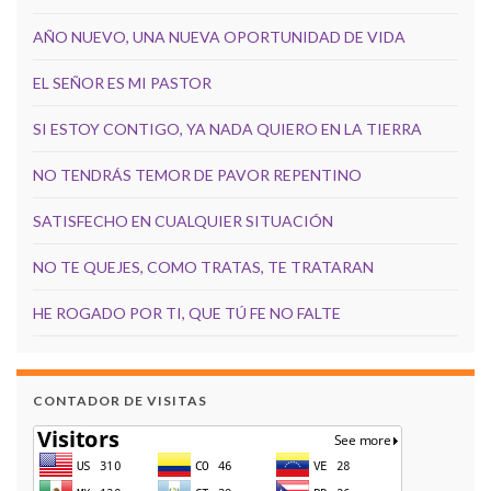
AÑO NUEVO, UNA NUEVA OPORTUNIDAD DE VIDA
EL SEÑOR ES MI PASTOR
SI ESTOY CONTIGO, YA NADA QUIERO EN LA TIERRA
NO TENDRÁS TEMOR DE PAVOR REPENTINO
SATISFECHO EN CUALQUIER SITUACIÓN
NO TE QUEJES, COMO TRATAS, TE TRATARAN
HE ROGADO POR TI, QUE TÚ FE NO FALTE
CONTADOR DE VISITAS