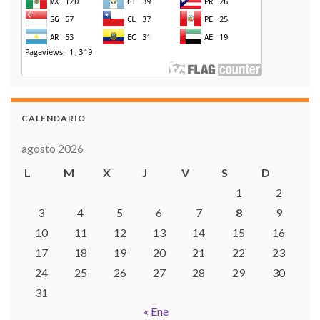
CALENDARIO
agosto 2026
L
M
X
J
V
S
D
1
2
3
4
5
6
7
8
9
10
11
12
13
14
15
16
17
18
19
20
21
22
23
24
25
26
27
28
29
30
31
« Ene