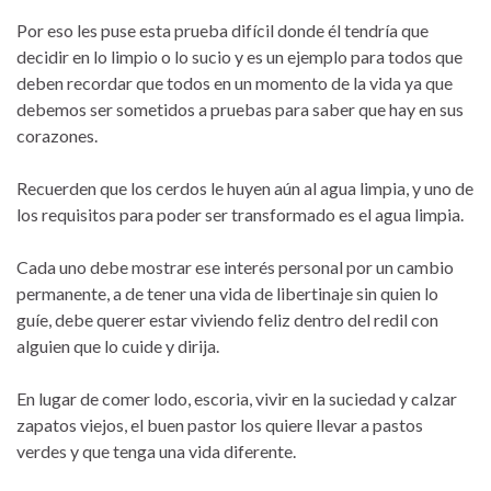
Por eso les puse esta prueba difícil donde él tendría que
decidir en lo limpio o lo sucio y es un ejemplo para todos que
deben recordar que todos en un momento de la vida ya que
debemos ser sometidos a pruebas para saber que hay en sus
corazones.
Recuerden que los cerdos le huyen aún al agua limpia, y uno de
los requisitos para poder ser transformado es el agua limpia.
Cada uno debe mostrar ese interés personal por un cambio
permanente, a de tener una vida de libertinaje sin quien lo
guíe, debe querer estar viviendo feliz dentro del redil con
alguien que lo cuide y dirija.
En lugar de comer lodo, escoria, vivir en la suciedad y calzar
zapatos viejos, el buen pastor los quiere llevar a pastos
verdes y que tenga una vida diferente.