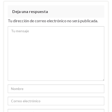
Deja una respuesta
Tu dirección de correo electrónico no será publicada.