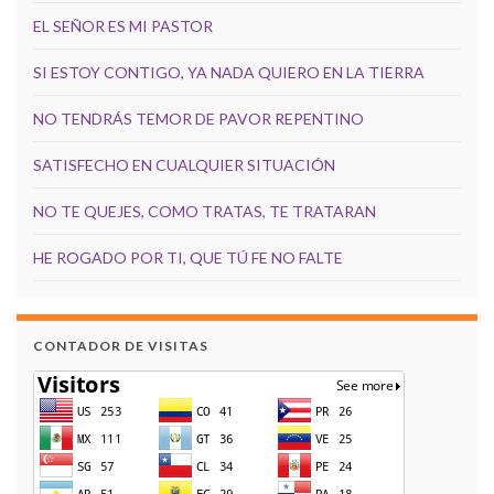
EL SEÑOR ES MI PASTOR
SI ESTOY CONTIGO, YA NADA QUIERO EN LA TIERRA
NO TENDRÁS TEMOR DE PAVOR REPENTINO
SATISFECHO EN CUALQUIER SITUACIÓN
NO TE QUEJES, COMO TRATAS, TE TRATARAN
HE ROGADO POR TI, QUE TÚ FE NO FALTE
CONTADOR DE VISITAS