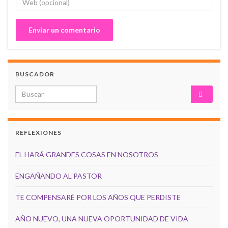
BUSCADOR
Search for:
REFLEXIONES
EL HARÁ GRANDES COSAS EN NOSOTROS
ENGAÑANDO AL PASTOR
TE COMPENSARÉ POR LOS AÑOS QUE PERDISTE
AÑO NUEVO, UNA NUEVA OPORTUNIDAD DE VIDA