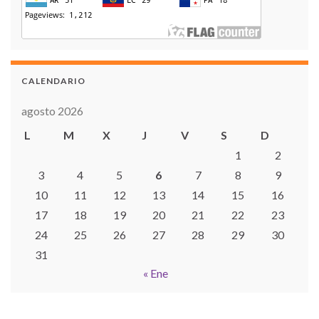
CALENDARIO
agosto 2026
L
M
X
J
V
S
D
1
2
3
4
5
6
7
8
9
10
11
12
13
14
15
16
17
18
19
20
21
22
23
24
25
26
27
28
29
30
31
« Ene