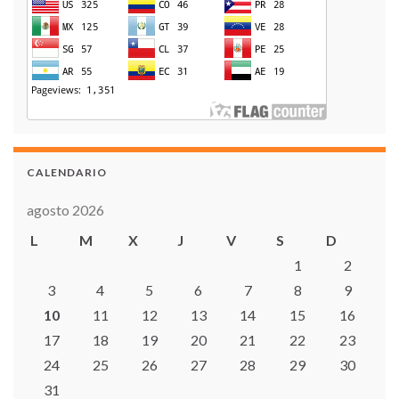
CALENDARIO
agosto 2026
L
M
X
J
V
S
D
1
2
3
4
5
6
7
8
9
10
11
12
13
14
15
16
17
18
19
20
21
22
23
24
25
26
27
28
29
30
31