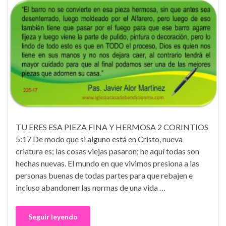
TU ERES ESA PIEZA FINA Y HERMOSA 2 CORINTIOS
5:17 De modo que si alguno está en Cristo, nueva
criatura es; las cosas viejas pasaron; he aquí todas son
hechas nuevas. El mundo en que vivimos presiona a las
personas buenas de todas partes para que rebajen e
incluso abandonen las normas de una vida …
Seguir leyendo