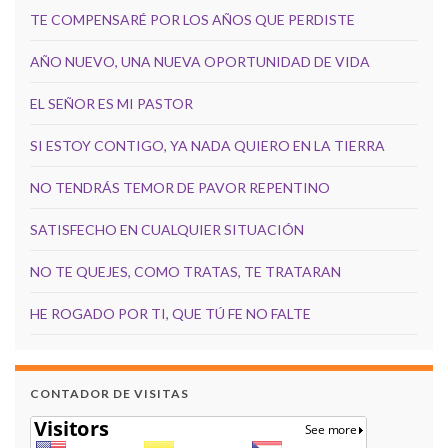
TE COMPENSARÉ POR LOS AÑOS QUE PERDISTE
AÑO NUEVO, UNA NUEVA OPORTUNIDAD DE VIDA
EL SEÑOR ES MI PASTOR
SI ESTOY CONTIGO, YA NADA QUIERO EN LA TIERRA
NO TENDRÁS TEMOR DE PAVOR REPENTINO
SATISFECHO EN CUALQUIER SITUACIÓN
NO TE QUEJES, COMO TRATAS, TE TRATARAN
HE ROGADO POR TI, QUE TÚ FE NO FALTE
CONTADOR DE VISITAS