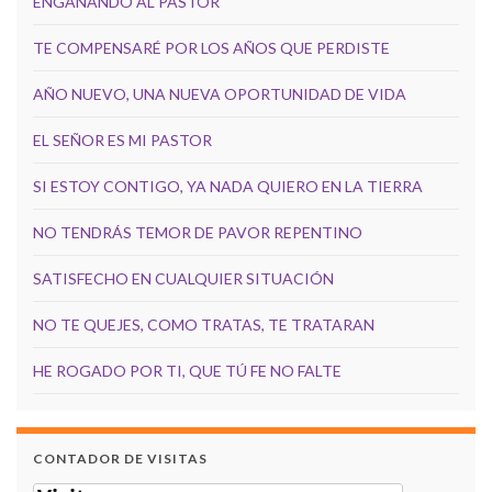
ENGAÑANDO AL PASTOR
TE COMPENSARÉ POR LOS AÑOS QUE PERDISTE
AÑO NUEVO, UNA NUEVA OPORTUNIDAD DE VIDA
EL SEÑOR ES MI PASTOR
SI ESTOY CONTIGO, YA NADA QUIERO EN LA TIERRA
NO TENDRÁS TEMOR DE PAVOR REPENTINO
SATISFECHO EN CUALQUIER SITUACIÓN
NO TE QUEJES, COMO TRATAS, TE TRATARAN
HE ROGADO POR TI, QUE TÚ FE NO FALTE
CONTADOR DE VISITAS