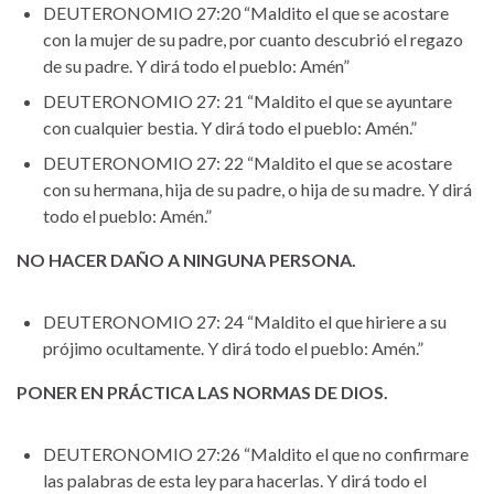
DEUTERONOMIO 27:20 “Maldito el que se acostare
con la mujer de su padre, por cuanto descubrió el regazo
de su padre. Y dirá todo el pueblo: Amén”
DEUTERONOMIO 27: 21 “Maldito el que se ayuntare
con cualquier bestia. Y dirá todo el pueblo: Amén.”
DEUTERONOMIO 27: 22 “Maldito el que se acostare
con su hermana, hija de su padre, o hija de su madre. Y dirá
todo el pueblo: Amén.”
NO HACER DAÑO A NINGUNA PERSONA.
DEUTERONOMIO 27: 24 “Maldito el que hiriere a su
prójimo ocultamente. Y dirá todo el pueblo: Amén.”
PONER EN PRÁCTICA LAS NORMAS DE DIOS.
DEUTERONOMIO 27:26 “Maldito el que no confirmare
las palabras de esta ley para hacerlas. Y dirá todo el