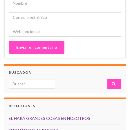
BUSCADOR
Search for:
REFLEXIONES
EL HARÁ GRANDES COSAS EN NOSOTROS