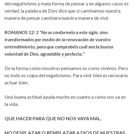
del negativismo y mala forma de pensar y en algunos casos es
verdad, la palabra de Dios dice que si cambiamos nuestra
manera de pensar cambiara nuestra manera de vivir.
ROMANOS 12: 2 “No os conforméis a este siglo, sino
transformados por medio de la renovación de vuestro
entendimiento, para que comprobéis cuál sea la buena
voluntad de Dios, agradable y perfecta.”
De la forma como nosotros pensamos es como vivimos. Pero
no todo es culpa del negativismo. Para vivir bien es necesario
actuar bien.
Una buena actitud ayuda mucho en cuanto a cómo nos va en
la vida.
QUE HACER PARA QUE NO NOS VAYA MAL.
NO DESPLAZAR O REMPLAZAR A DIOS DE NUESTRAS