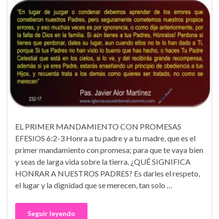
EL PRIMER MANDAMIENTO CON PROMESAS
EFESIOS 6:2-3 Honra a tu padre y a tu madre, que es el
primer mandamiento con promesa; para que te vaya bien
y seas de larga vida sobre la tierra. ¿QUÉ SIGNIFICA
HONRAR A NUESTROS PADRES? Es darles el respeto,
el lugar y la dignidad que se merecen, tan solo …
Seguir leyendo