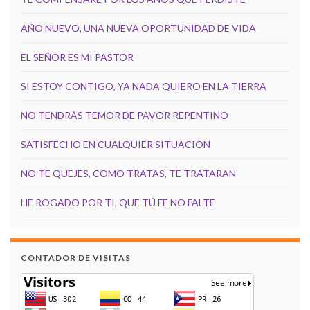
AÑO NUEVO, UNA NUEVA OPORTUNIDAD DE VIDA
EL SEÑOR ES MI PASTOR
SI ESTOY CONTIGO, YA NADA QUIERO EN LA TIERRA
NO TENDRÁS TEMOR DE PAVOR REPENTINO
SATISFECHO EN CUALQUIER SITUACIÓN
NO TE QUEJES, COMO TRATAS, TE TRATARAN
HE ROGADO POR TI, QUE TÚ FE NO FALTE
CONTADOR DE VISITAS