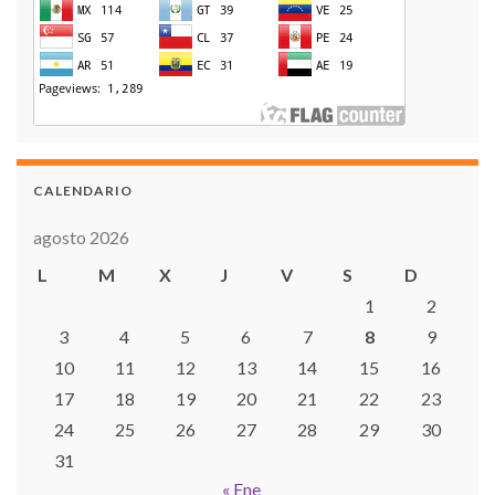
CALENDARIO
agosto 2026
L
M
X
J
V
S
D
1
2
3
4
5
6
7
8
9
10
11
12
13
14
15
16
17
18
19
20
21
22
23
24
25
26
27
28
29
30
31
« Ene