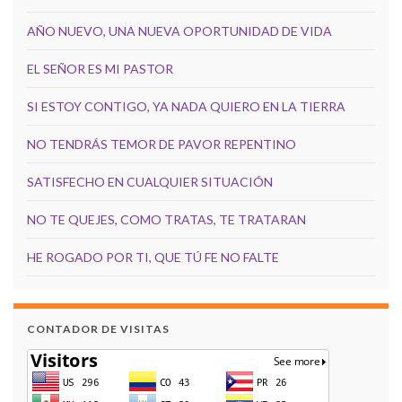
AÑO NUEVO, UNA NUEVA OPORTUNIDAD DE VIDA
EL SEÑOR ES MI PASTOR
SI ESTOY CONTIGO, YA NADA QUIERO EN LA TIERRA
NO TENDRÁS TEMOR DE PAVOR REPENTINO
SATISFECHO EN CUALQUIER SITUACIÓN
NO TE QUEJES, COMO TRATAS, TE TRATARAN
HE ROGADO POR TI, QUE TÚ FE NO FALTE
CONTADOR DE VISITAS