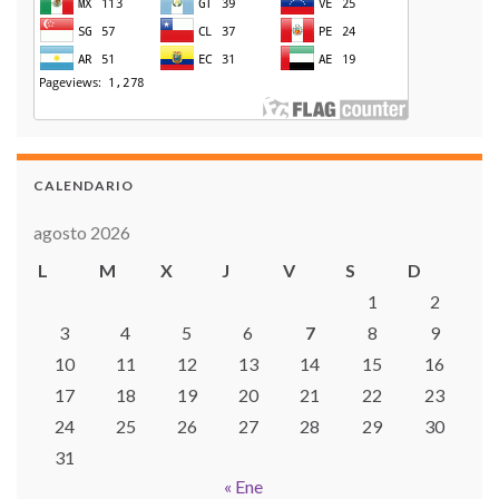
CALENDARIO
agosto 2026
L
M
X
J
V
S
D
1
2
3
4
5
6
7
8
9
10
11
12
13
14
15
16
17
18
19
20
21
22
23
24
25
26
27
28
29
30
31
« Ene