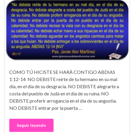
COMO TÚ HICISTE SE HARÁ CONTIGO ABDIAS
1:12-14 NO DEBISTE reírte de tu hermano en su mal
día, en el día de su desgracia. NO DEBISTE alegrarte a
costa del pueblo de Judá en el día de su ruina. NO
DEBISTE proferir arrogancia en el día de su angustia.
NO DEBISTE entrar por la puerta …
Seguir leyendo