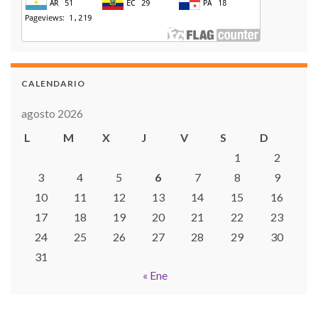
CALENDARIO
agosto 2026
L
M
X
J
V
S
D
1
2
3
4
5
6
7
8
9
10
11
12
13
14
15
16
17
18
19
20
21
22
23
24
25
26
27
28
29
30
31
« Ene