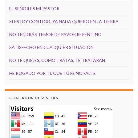
EL SEÑOR ES MI PASTOR
SI ESTOY CONTIGO, YA NADA QUIERO EN LA TIERRA
NO TENDRÁS TEMOR DE PAVOR REPENTINO
SATISFECHO EN CUALQUIER SITUACIÓN
NO TE QUEJES, COMO TRATAS, TE TRATARAN
HE ROGADO POR TI, QUE TÚ FE NO FALTE
CONTADOR DE VISITAS