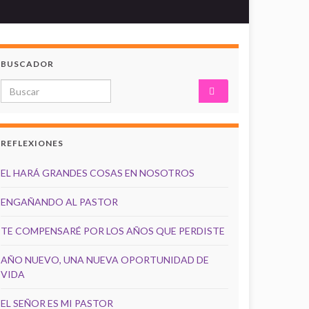
BUSCADOR
Search for:
REFLEXIONES
EL HARÁ GRANDES COSAS EN NOSOTROS
ENGAÑANDO AL PASTOR
TE COMPENSARÉ POR LOS AÑOS QUE PERDISTE
AÑO NUEVO, UNA NUEVA OPORTUNIDAD DE
VIDA
EL SEÑOR ES MI PASTOR