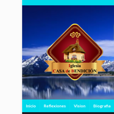
Inicio
Reflexiones
Vision
Biografia