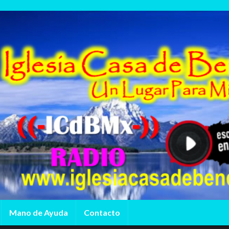
Mano de Ayuda
Contacto