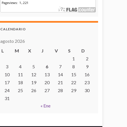
CALENDARIO
agosto 2026
L
M
X
J
V
S
D
1
2
3
4
5
6
7
8
9
10
11
12
13
14
15
16
17
18
19
20
21
22
23
24
25
26
27
28
29
30
31
« Ene