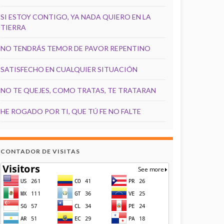
SI ESTOY CONTIGO, YA NADA QUIERO EN LA
TIERRA
NO TENDRÁS TEMOR DE PAVOR REPENTINO
SATISFECHO EN CUALQUIER SITUACIÓN
NO TE QUEJES, COMO TRATAS, TE TRATARAN
HE ROGADO POR TI, QUE TÚ FE NO FALTE
CONTADOR DE VISITAS