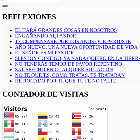
for:
REFLEXIONES
EL HARÁ GRANDES COSAS EN NOSOTROS
ENGAÑANDO AL PASTOR
TE COMPENSARÉ POR LOS AÑOS QUE PERDISTE
AÑO NUEVO, UNA NUEVA OPORTUNIDAD DE VIDA
EL SEÑOR ES MI PASTOR
SI ESTOY CONTIGO, YA NADA QUIERO EN LA TIERR
NO TENDRÁS TEMOR DE PAVOR REPENTINO
SATISFECHO EN CUALQUIER SITUACIÓN
NO TE QUEJES, COMO TRATAS, TE TRATARAN
HE ROGADO POR TI, QUE TÚ FE NO FALTE
CONTADOR DE VISITAS