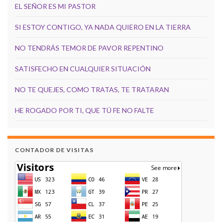
EL SEÑOR ES MI PASTOR
SI ESTOY CONTIGO, YA NADA QUIERO EN LA TIERRA
NO TENDRÁS TEMOR DE PAVOR REPENTINO
SATISFECHO EN CUALQUIER SITUACIÓN
NO TE QUEJES, COMO TRATAS, TE TRATARAN
HE ROGADO POR TI, QUE TÚ FE NO FALTE
CONTADOR DE VISITAS