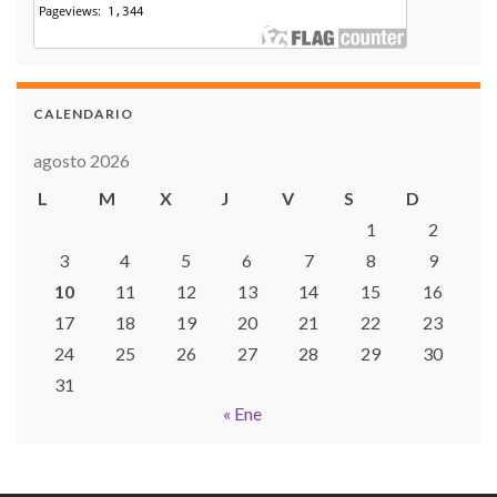
CALENDARIO
agosto 2026
L
M
X
J
V
S
D
1
2
3
4
5
6
7
8
9
10
11
12
13
14
15
16
17
18
19
20
21
22
23
24
25
26
27
28
29
30
31
« Ene