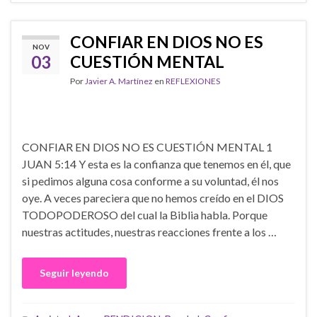
CONFIAR EN DIOS NO ES
NOV
03
CUESTIÓN MENTAL
Por
Javier A. Martínez
en
REFLEXIONES
CONFIAR EN DIOS NO ES CUESTIÓN MENTAL 1
JUAN 5:14 Y esta es la confianza que tenemos en él, que
si pedimos alguna cosa conforme a su voluntad, él nos
oye. A veces pareciera que no hemos creído en el DIOS
TODOPODEROSO del cual la Biblia habla. Porque
nuestras actitudes, nuestras reacciones frente a los …
Seguir leyendo