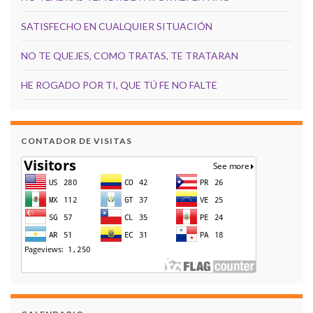
SATISFECHO EN CUALQUIER SITUACIÓN
NO TE QUEJES, COMO TRATAS, TE TRATARAN
HE ROGADO POR TI, QUE TÚ FE NO FALTE
CONTADOR DE VISITAS