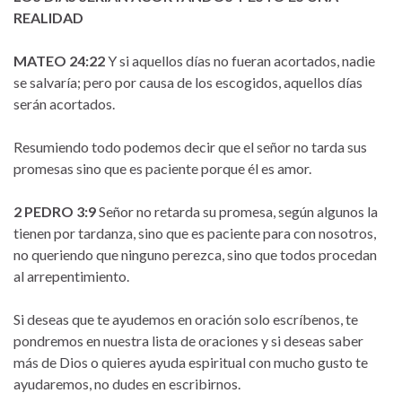
REALIDAD
MATEO 24:22
Y si aquellos días no fueran acortados, nadie
se salvaría; pero por causa de los escogidos, aquellos días
serán acortados.
Resumiendo todo podemos decir que el señor no tarda sus
promesas sino que es paciente porque él es amor.
2 PEDRO 3:9
Señor no retarda su promesa, según algunos la
tienen por tardanza, sino que es paciente para con nosotros,
no queriendo que ninguno perezca, sino que todos procedan
al arrepentimiento.
Si deseas que te ayudemos en oración solo escríbenos, te
pondremos en nuestra lista de oraciones y si deseas saber
más de Dios o quieres ayuda espiritual con mucho gusto te
ayudaremos, no dudes en escribirnos.