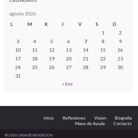
CALENDARIO
agosto 2026
L
M
X
J
V
S
D
1
2
3
4
5
6
7
8
9
10
11
12
13
14
15
16
17
18
19
20
21
22
23
24
25
26
27
28
29
30
31
« Ene
Inicio
Reflexiones
Vision
Biografia
Mano de Ayuda
Contacto
© 2026 CASA DE BENDICION.