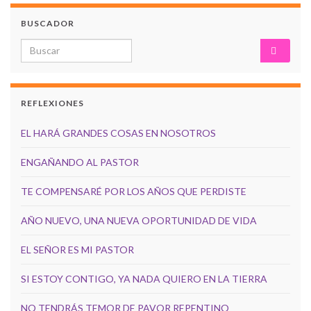
BUSCADOR
Search for:
REFLEXIONES
EL HARÁ GRANDES COSAS EN NOSOTROS
ENGAÑANDO AL PASTOR
TE COMPENSARÉ POR LOS AÑOS QUE PERDISTE
AÑO NUEVO, UNA NUEVA OPORTUNIDAD DE VIDA
EL SEÑOR ES MI PASTOR
SI ESTOY CONTIGO, YA NADA QUIERO EN LA TIERRA
NO TENDRÁS TEMOR DE PAVOR REPENTINO