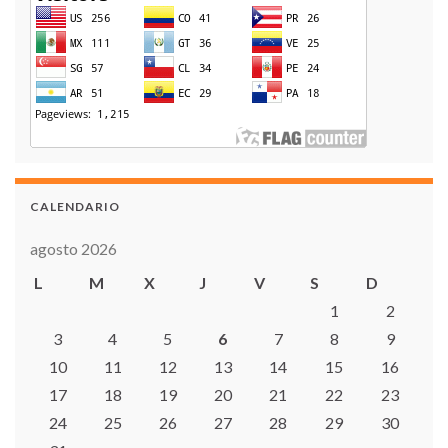
CALENDARIO
agosto 2026
L
M
X
J
V
S
D
1
2
3
4
5
6
7
8
9
10
11
12
13
14
15
16
17
18
19
20
21
22
23
24
25
26
27
28
29
30