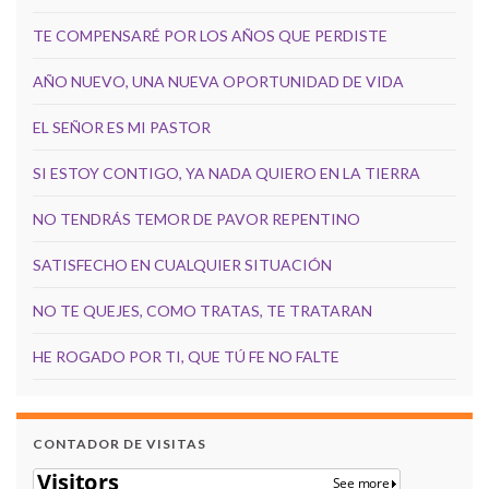
TE COMPENSARÉ POR LOS AÑOS QUE PERDISTE
AÑO NUEVO, UNA NUEVA OPORTUNIDAD DE VIDA
EL SEÑOR ES MI PASTOR
SI ESTOY CONTIGO, YA NADA QUIERO EN LA TIERRA
NO TENDRÁS TEMOR DE PAVOR REPENTINO
SATISFECHO EN CUALQUIER SITUACIÓN
NO TE QUEJES, COMO TRATAS, TE TRATARAN
HE ROGADO POR TI, QUE TÚ FE NO FALTE
CONTADOR DE VISITAS