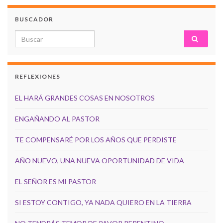
BUSCADOR
Search for:
REFLEXIONES
EL HARÁ GRANDES COSAS EN NOSOTROS
ENGAÑANDO AL PASTOR
TE COMPENSARÉ POR LOS AÑOS QUE PERDISTE
AÑO NUEVO, UNA NUEVA OPORTUNIDAD DE VIDA
EL SEÑOR ES MI PASTOR
SI ESTOY CONTIGO, YA NADA QUIERO EN LA TIERRA