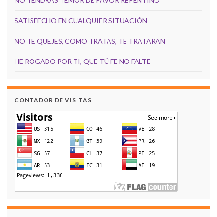
NO TENDRÁS TEMOR DE PAVOR REPENTINO
SATISFECHO EN CUALQUIER SITUACIÓN
NO TE QUEJES, COMO TRATAS, TE TRATARAN
HE ROGADO POR TI, QUE TÚ FE NO FALTE
CONTADOR DE VISITAS