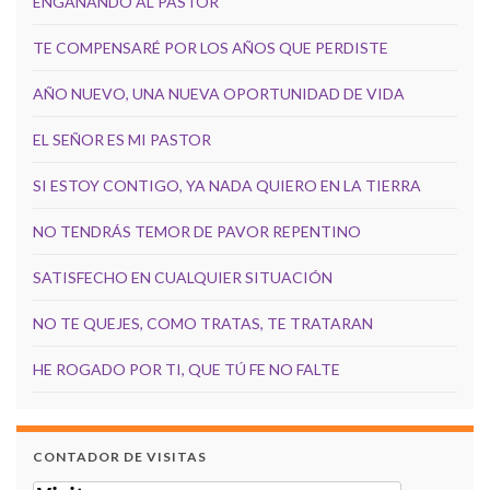
ENGAÑANDO AL PASTOR
TE COMPENSARÉ POR LOS AÑOS QUE PERDISTE
AÑO NUEVO, UNA NUEVA OPORTUNIDAD DE VIDA
EL SEÑOR ES MI PASTOR
SI ESTOY CONTIGO, YA NADA QUIERO EN LA TIERRA
NO TENDRÁS TEMOR DE PAVOR REPENTINO
SATISFECHO EN CUALQUIER SITUACIÓN
NO TE QUEJES, COMO TRATAS, TE TRATARAN
HE ROGADO POR TI, QUE TÚ FE NO FALTE
CONTADOR DE VISITAS