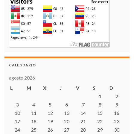
CALENDARIO
agosto 2026
L
M
X
J
V
S
D
1
2
3
4
5
6
7
8
9
10
11
12
13
14
15
16
17
18
19
20
21
22
23
24
25
26
27
28
29
30