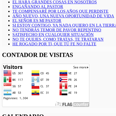
EL HARÁ GRANDES COSAS EN NOSOTROS
ENGAÑANDO AL PASTOR
TE COMPENSARÉ POR LOS AÑOS QUE PERDISTE
AÑO NUEVO, UNA NUEVA OPORTUNIDAD DE VIDA
EL SEÑOR ES MI PASTOR
SI ESTOY CONTIGO, YA NADA QUIERO EN LA TIERR
NO TENDRÁS TEMOR DE PAVOR REPENTINO
SATISFECHO EN CUALQUIER SITUACIÓN
NO TE QUEJES, COMO TRATAS, TE TRATARAN
HE ROGADO POR TI, QUE TÚ FE NO FALTE
CONTADOR DE VISITAS