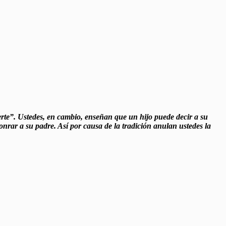
te”. Ustedes, en cambio, enseñan que un hijo puede decir a su
nrar a su padre. Así por causa de la tradición anulan ustedes la