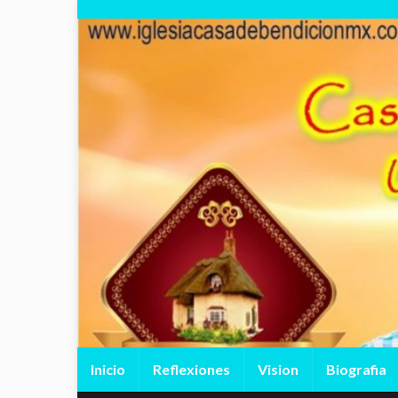
Inicio
Reflexiones
Vision
Biografia