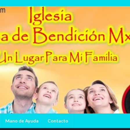
Mano de Ayuda
Contacto