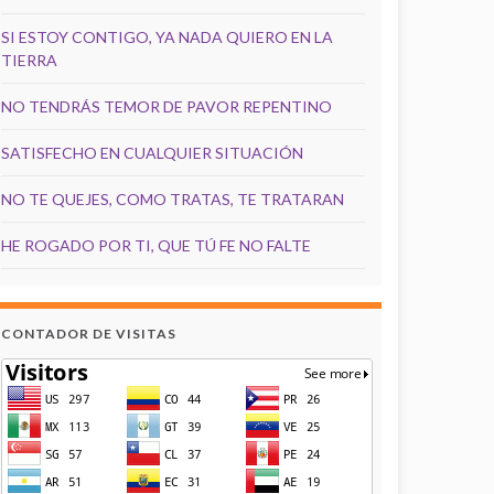
SI ESTOY CONTIGO, YA NADA QUIERO EN LA
TIERRA
NO TENDRÁS TEMOR DE PAVOR REPENTINO
SATISFECHO EN CUALQUIER SITUACIÓN
NO TE QUEJES, COMO TRATAS, TE TRATARAN
HE ROGADO POR TI, QUE TÚ FE NO FALTE
CONTADOR DE VISITAS