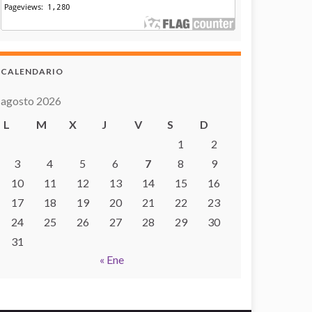
CALENDARIO
agosto 2026
L
M
X
J
V
S
D
1
2
3
4
5
6
7
8
9
10
11
12
13
14
15
16
17
18
19
20
21
22
23
24
25
26
27
28
29
30
31
« Ene