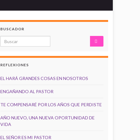
BUSCADOR
Search for:
REFLEXIONES
EL HARÁ GRANDES COSAS EN NOSOTROS
ENGAÑANDO AL PASTOR
TE COMPENSARÉ POR LOS AÑOS QUE PERDISTE
AÑO NUEVO, UNA NUEVA OPORTUNIDAD DE
VIDA
EL SEÑOR ES MI PASTOR