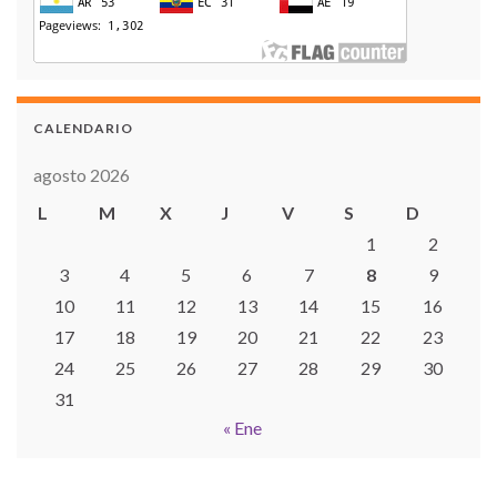
CALENDARIO
agosto 2026
L
M
X
J
V
S
D
1
2
3
4
5
6
7
8
9
10
11
12
13
14
15
16
17
18
19
20
21
22
23
24
25
26
27
28
29
30
31
« Ene