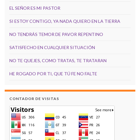
EL SEÑOR ES MI PASTOR
SI ESTOY CONTIGO, YA NADA QUIERO EN LA TIERRA
NO TENDRÁS TEMOR DE PAVOR REPENTINO
SATISFECHO EN CUALQUIER SITUACIÓN
NO TE QUEJES, COMO TRATAS, TE TRATARAN
HE ROGADO POR TI, QUE TÚ FE NO FALTE
CONTADOR DE VISITAS