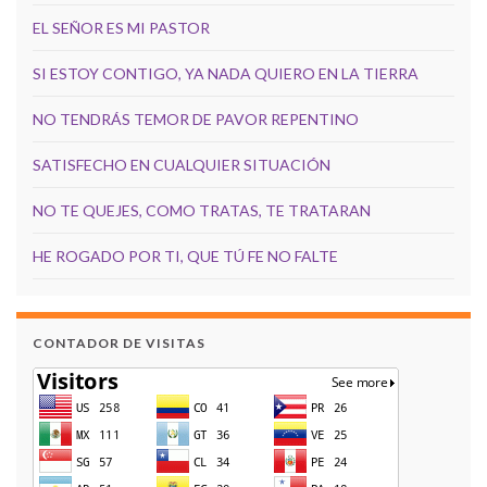
EL SEÑOR ES MI PASTOR
SI ESTOY CONTIGO, YA NADA QUIERO EN LA TIERRA
NO TENDRÁS TEMOR DE PAVOR REPENTINO
SATISFECHO EN CUALQUIER SITUACIÓN
NO TE QUEJES, COMO TRATAS, TE TRATARAN
HE ROGADO POR TI, QUE TÚ FE NO FALTE
CONTADOR DE VISITAS