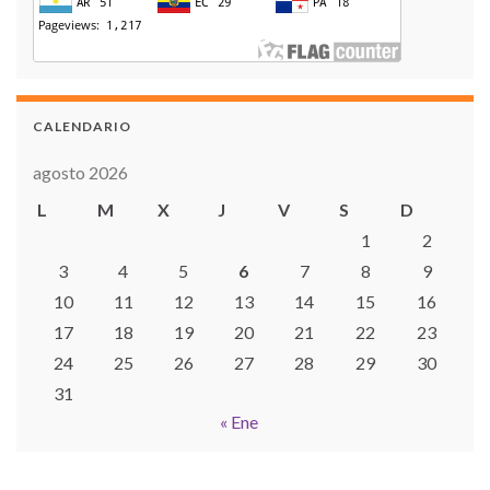
CALENDARIO
agosto 2026
L
M
X
J
V
S
D
1
2
3
4
5
6
7
8
9
10
11
12
13
14
15
16
17
18
19
20
21
22
23
24
25
26
27
28
29
30
31
« Ene