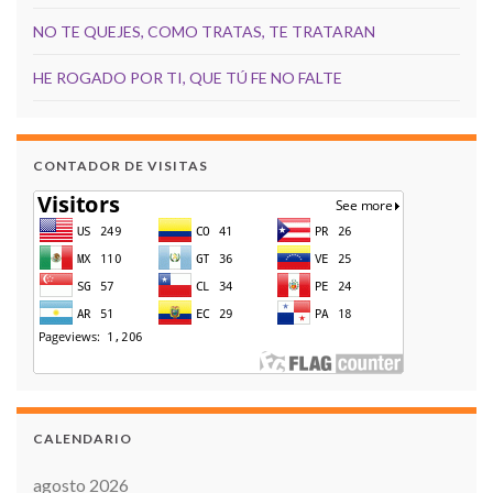
NO TE QUEJES, COMO TRATAS, TE TRATARAN
HE ROGADO POR TI, QUE TÚ FE NO FALTE
CONTADOR DE VISITAS
CALENDARIO
agosto 2026