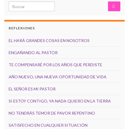
Search for:
REFLEXIONES
EL HARÁ GRANDES COSAS EN NOSOTROS
ENGAÑANDO AL PASTOR
TE COMPENSARÉ POR LOS AÑOS QUE PERDISTE
AÑO NUEVO, UNA NUEVA OPORTUNIDAD DE VIDA
EL SEÑOR ES MI PASTOR
SI ESTOY CONTIGO, YA NADA QUIERO EN LA TIERRA
NO TENDRÁS TEMOR DE PAVOR REPENTINO
SATISFECHO EN CUALQUIER SITUACIÓN