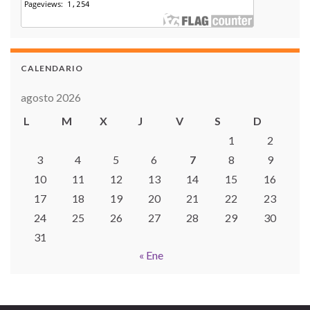
CALENDARIO
agosto 2026
L
M
X
J
V
S
D
1
2
3
4
5
6
7
8
9
10
11
12
13
14
15
16
17
18
19
20
21
22
23
24
25
26
27
28
29
30
31
« Ene