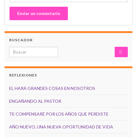
BUSCADOR
Search for:
REFLEXIONES
EL HARÁ GRANDES COSAS EN NOSOTROS
ENGAÑANDO AL PASTOR
TE COMPENSARÉ POR LOS AÑOS QUE PERDISTE
AÑO NUEVO, UNA NUEVA OPORTUNIDAD DE VIDA