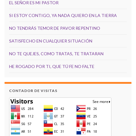
EL SEÑOR ES MI PASTOR
SI ESTOY CONTIGO, YA NADA QUIERO EN LA TIERRA
NO TENDRÁS TEMOR DE PAVOR REPENTINO
SATISFECHO EN CUALQUIER SITUACIÓN
NO TE QUEJES, COMO TRATAS, TE TRATARAN
HE ROGADO POR TI, QUE TÚ FE NO FALTE
CONTADOR DE VISITAS