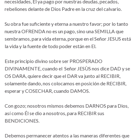
necesidades, Él ya pago por nuestras deudas, pecados,
rebeliones delante de Dios Padre en la cruz del calvario.
Su obra fue suficiente y eterna a nuestro favor; por lo tanto
nuestra OFRENDA no es un pago, sino una SEMILLA que
sembramos, para vida eterna, porque en el Señor JESUS está
la vida y la fuente de todo poder están en El.
Este principio divino sobre ser PROSPERADO
DIVINAMENTE, cuando el Señor JESÙS nos dice DAD y se
OS DARA, quiere decir que el DAR va junto al RECIBIR,
solamente dando, nos colocamos en posición de RECIBIR,
esperar y COSECHAR, cuando DAMOS.
Con gozo; nosotros mismos debemos DARNOS para Dios,
así como Él se dio a nosotros, para RECIBIR sus
BENDICIONES.
Debemos permanecer atentos a las maneras diferentes que