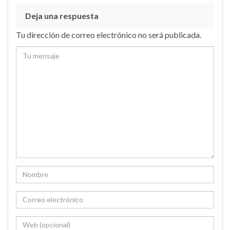
Deja una respuesta
Tu dirección de correo electrónico no será publicada.