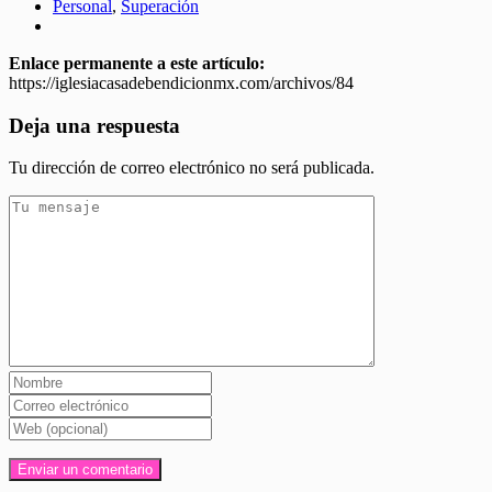
Personal
,
Superación
Enlace permanente a este artículo:
https://iglesiacasadebendicionmx.com/archivos/84
Deja una respuesta
Tu dirección de correo electrónico no será publicada.