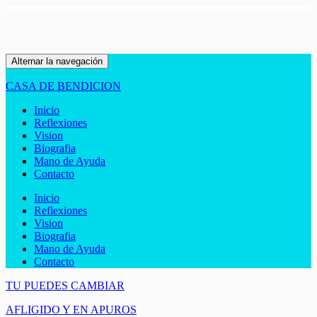
Alternar la navegación
CASA DE BENDICION
Inicio
Reflexiones
Vision
Biografia
Mano de Ayuda
Contacto
Inicio
Reflexiones
Vision
Biografia
Mano de Ayuda
Contacto
TU PUEDES CAMBIAR
AFLIGIDO Y EN APUROS