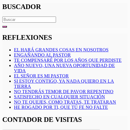
BUSCADOR
Search
for:
REFLEXIONES
EL HARÁ GRANDES COSAS EN NOSOTROS
ENGAÑANDO AL PASTOR
TE COMPENSARÉ POR LOS AÑOS QUE PERDISTE
AÑO NUEVO, UNA NUEVA OPORTUNIDAD DE
VIDA
EL SEÑOR ES MI PASTOR
SI ESTOY CONTIGO, YA NADA QUIERO EN LA
TIERRA
NO TENDRÁS TEMOR DE PAVOR REPENTINO
SATISFECHO EN CUALQUIER SITUACIÓN
NO TE QUEJES, COMO TRATAS, TE TRATARAN
HE ROGADO POR TI, QUE TÚ FE NO FALTE
CONTADOR DE VISITAS