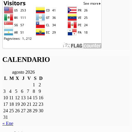
CALENDARIO
agosto 2026
L
M
X
J
V
S
D
1
2
3
4
5
6
7
8
9
10
11
12
13
14
15
16
17
18
19
20
21
22
23
24
25
26
27
28
29
30
31
« Ene