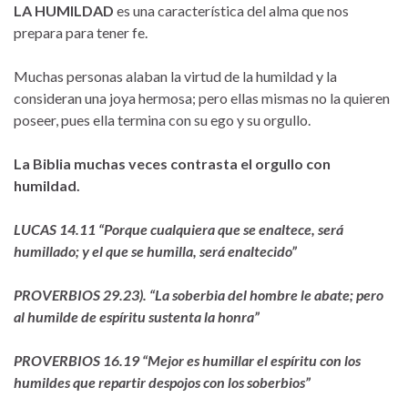
LA HUMILDAD
es una característica del alma que nos
prepara para tener fe.
Muchas personas alaban la virtud de la humildad y la
consideran una joya hermosa; pero ellas mismas no la quieren
poseer, pues ella termina con su ego y su orgullo.
La Biblia muchas veces contrasta el orgullo con
humildad.
LUCAS 14.11 “Porque cualquiera que se enaltece, será
humillado; y el que se humilla, será enaltecido”
PROVERBIOS 29.23). “La soberbia del hombre le abate; pero
al humilde de espíritu sustenta la honra”
PROVERBIOS 16.19 “Mejor es humillar el espíritu con los
humildes que repartir despojos con los soberbios”