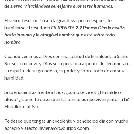
de siervo y haciéndose semejante a los seres humanos.
El señor Jesús no buscó la grandeza, pero después de
humillarse el resultado
FILIPENSES 2.9 Por eso Dios lo exaltó
hasta lo sumo y le otorgó el nombre que está sobre todo
nombre
Cuándo venimos a Dios con una actitud de humildad, su Santo
Ser se conmueve y Dios se impresiona al punto de llenarnos en
su espíritu de su grandeza, su poder y sobre todo de amor y
humildad.
Si tú encuentras frente a Dios, ¿cómo te ve él? ¿Humilde o
altivo? ¿Cómo te describen las personas que viven juntos a ti?
Humilde o altivo.
Te deseo que tengas un excelente y bendecido día con mucho
aprecio y afecto javier.alor@outlook.com