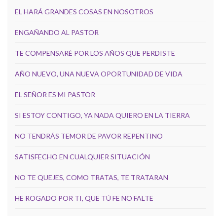
EL HARÁ GRANDES COSAS EN NOSOTROS
ENGAÑANDO AL PASTOR
TE COMPENSARÉ POR LOS AÑOS QUE PERDISTE
AÑO NUEVO, UNA NUEVA OPORTUNIDAD DE VIDA
EL SEÑOR ES MI PASTOR
SI ESTOY CONTIGO, YA NADA QUIERO EN LA TIERRA
NO TENDRÁS TEMOR DE PAVOR REPENTINO
SATISFECHO EN CUALQUIER SITUACIÓN
NO TE QUEJES, COMO TRATAS, TE TRATARAN
HE ROGADO POR TI, QUE TÚ FE NO FALTE