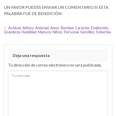
UN FAVOR PUEDES ENVIAR UN COMENTARIO SI ESTA
PALABRA FUE DE BENDICIÓN.
Actitud
,
Altivez
,
Amistad
,
Amor
,
Bondad
,
Caracter
,
Enaltecido
,
Grandeza
,
Humildad
,
Mansos
,
Niños
,
Personal
,
Sencillez
,
Soberbia
Deja una respuesta
Tu dirección de correo electrónico no será publicada.