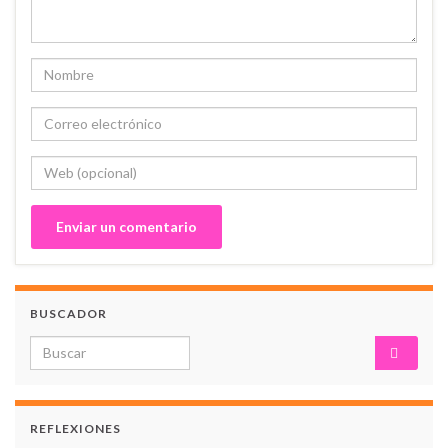
BUSCADOR
Search for:
REFLEXIONES