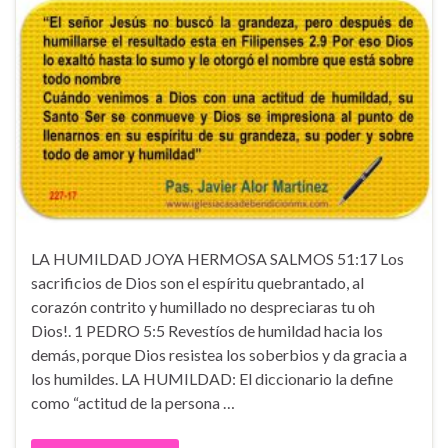
LA HUMILDAD JOYA HERMOSA SALMOS 51:17 Los
sacrificios de Dios son el espíritu quebrantado, al
corazón contrito y humillado no despreciaras tu oh
Dios!. 1 PEDRO 5:5 Revestíos de humildad hacia los
demás, porque Dios resistea los soberbios y da gracia a
los humildes. LA HUMILDAD: El diccionario la define
como “actitud de la persona …