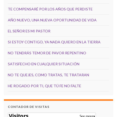
TE COMPENSARÉ POR LOS AÑOS QUE PERDISTE
AÑO NUEVO, UNA NUEVA OPORTUNIDAD DE VIDA
EL SEÑOR ES MI PASTOR
SI ESTOY CONTIGO, YA NADA QUIERO EN LA TIERRA
NO TENDRÁS TEMOR DE PAVOR REPENTINO
SATISFECHO EN CUALQUIER SITUACIÓN
NO TE QUEJES, COMO TRATAS, TE TRATARAN
HE ROGADO POR TI, QUE TÚ FE NO FALTE
CONTADOR DE VISITAS