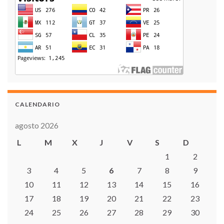
CALENDARIO
agosto 2026
L
M
X
J
V
S
D
1
2
3
4
5
6
7
8
9
10
11
12
13
14
15
16
17
18
19
20
21
22
23
24
25
26
27
28
29
30