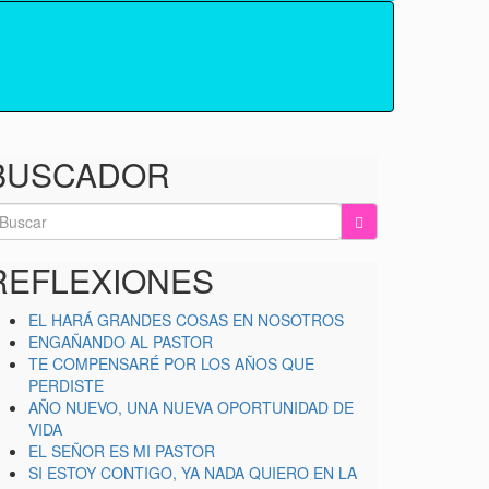
BUSCADOR
earch
r:
REFLEXIONES
EL HARÁ GRANDES COSAS EN NOSOTROS
ENGAÑANDO AL PASTOR
TE COMPENSARÉ POR LOS AÑOS QUE
PERDISTE
AÑO NUEVO, UNA NUEVA OPORTUNIDAD DE
VIDA
EL SEÑOR ES MI PASTOR
SI ESTOY CONTIGO, YA NADA QUIERO EN LA