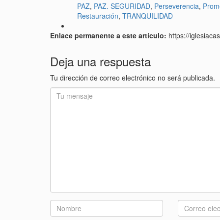
PAZ
,
PAZ. SEGURIDAD
,
Perseverencia
,
Prom
Restauración
,
TRANQUILIDAD
Enlace permanente a este artículo:
https://iglesia
Deja una respuesta
Tu dirección de correo electrónico no será publicada.