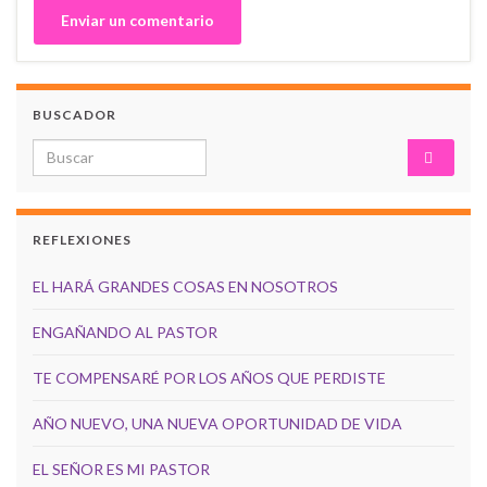
BUSCADOR
Search for:
REFLEXIONES
EL HARÁ GRANDES COSAS EN NOSOTROS
ENGAÑANDO AL PASTOR
TE COMPENSARÉ POR LOS AÑOS QUE PERDISTE
AÑO NUEVO, UNA NUEVA OPORTUNIDAD DE VIDA
EL SEÑOR ES MI PASTOR