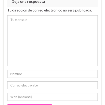
Deja una respuesta
Tu dirección de correo electrónico no será publicada.