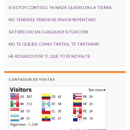
SI ESTOY CONTIGO, YA NADA QUIERO EN LA TIERRA
NO TENDRÁS TEMOR DE PAVOR REPENTINO
SATISFECHO EN CUALQUIER SITUACIÓN
NO TE QUEJES, COMO TRATAS, TE TRATARAN
HE ROGADO POR TI, QUE TÚ FE NO FALTE
CONTADOR DE VISITAS