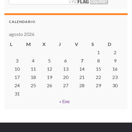
CALENDARIO
agosto 2026
L
M
X
J
V
S
D
1
2
3
4
5
6
7
8
9
10
11
12
13
14
15
16
17
18
19
20
21
22
23
24
25
26
27
28
29
30
31
« Ene