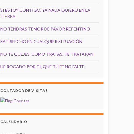
SI ESTOY CONTIGO, YA NADA QUIERO EN LA
TIERRA
NO TENDRÁS TEMOR DE PAVOR REPENTINO
SATISFECHO EN CUALQUIER SITUACIÓN
NO TE QUEJES, COMO TRATAS, TE TRATARAN
HE ROGADO POR TI, QUE TÚ FE NO FALTE
CONTADOR DE VISITAS
CALENDARIO