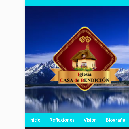
Inicio
Reflexiones
Vision
Biografia