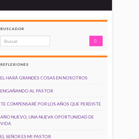
BUSCADOR
Search for:
REFLEXIONES
EL HARÁ GRANDES COSAS EN NOSOTROS
ENGAÑANDO AL PASTOR
TE COMPENSARÉ POR LOS AÑOS QUE PERDISTE
AÑO NUEVO, UNA NUEVA OPORTUNIDAD DE
VIDA
EL SEÑOR ES MI PASTOR