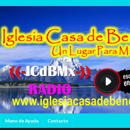
Mano de Ayuda
Contacto