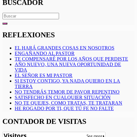
BUSCADOR
Search
for:
REFLEXIONES
EL HARÁ GRANDES COSAS EN NOSOTROS
ENGAÑANDO AL PASTOR
TE COMPENSARÉ POR LOS AÑOS QUE PERDISTE
AÑO NUEVO, UNA NUEVA OPORTUNIDAD DE
VIDA
EL SEÑOR ES MI PASTOR
SI ESTOY CONTIGO, YA NADA QUIERO EN LA
TIERRA
NO TENDRÁS TEMOR DE PAVOR REPENTINO
SATISFECHO EN CUALQUIER SITUACIÓN
NO TE QUEJES, COMO TRATAS, TE TRATARAN
HE ROGADO POR TI, QUE TÚ FE NO FALTE
CONTADOR DE VISITAS