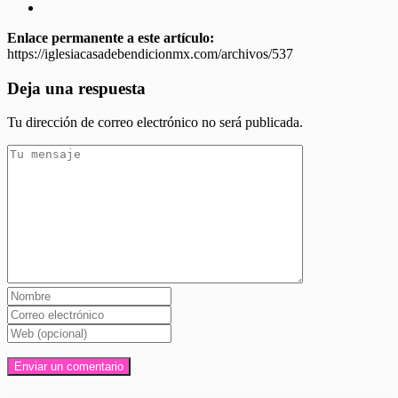
Enlace permanente a este artículo:
https://iglesiacasadebendicionmx.com/archivos/537
Deja una respuesta
Tu dirección de correo electrónico no será publicada.