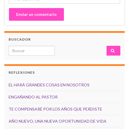
BUSCADOR
Search for:
REFLEXIONES
EL HARÁ GRANDES COSAS EN NOSOTROS
ENGAÑANDO AL PASTOR
TE COMPENSARÉ POR LOS AÑOS QUE PERDISTE
AÑO NUEVO, UNA NUEVA OPORTUNIDAD DE VIDA