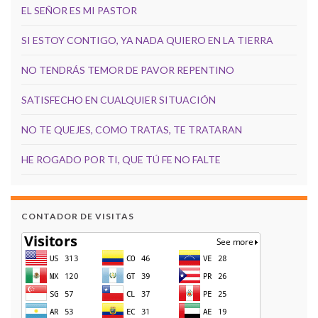
EL SEÑOR ES MI PASTOR
SI ESTOY CONTIGO, YA NADA QUIERO EN LA TIERRA
NO TENDRÁS TEMOR DE PAVOR REPENTINO
SATISFECHO EN CUALQUIER SITUACIÓN
NO TE QUEJES, COMO TRATAS, TE TRATARAN
HE ROGADO POR TI, QUE TÚ FE NO FALTE
CONTADOR DE VISITAS