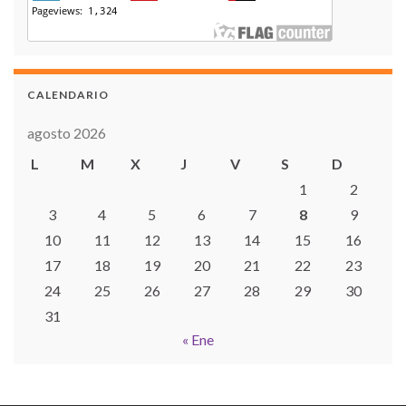
CALENDARIO
agosto 2026
L
M
X
J
V
S
D
1
2
3
4
5
6
7
8
9
10
11
12
13
14
15
16
17
18
19
20
21
22
23
24
25
26
27
28
29
30
31
« Ene