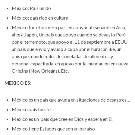
México; País unido
México; país rico en cultura
México fue el primero país en apoyar al tsunami en Asia,
ahora Japón, Un país que apoyo cuando se devasto Perú
por el terremoto, que apoyo el 11 de septiembre a EEUU,
un país que envío y ayudo a cuba por el huracán ike, un
país que mando miles de toneladas de alimentos y
personal capacitada en apoyo por la inundación en nueva
Orleáns (New Orleáns). Etc.
MEXICO ES:
México es un país que ayuda en situaciones de desastres…
México país fuerte…
México es un país que cree en Dios y espera en El.
México tiene Estados que son un paraíso