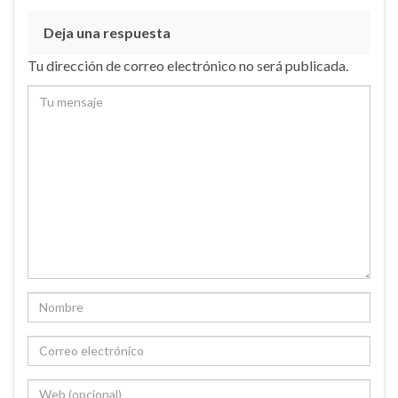
Deja una respuesta
Tu dirección de correo electrónico no será publicada.