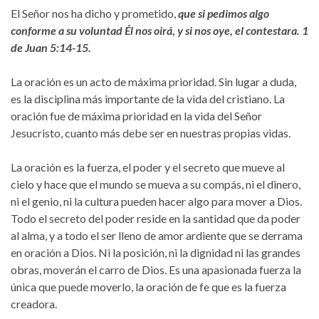
El Señor nos ha dicho y prometido,
que si pedimos algo
conforme a su voluntad Él nos oirá, y si nos oye, el contestara. 1
de Juan 5:14-15.
La oración es un acto de máxima prioridad. Sin lugar a duda,
es la disciplina más importante de la vida del cristiano. La
oración fue de máxima prioridad en la vida del Señor
Jesucristo, cuanto más debe ser en nuestras propias vidas.
La oración es la fuerza, el poder y el secreto que mueve al
cielo y hace que el mundo se mueva a su compás, ni el dinero,
ni el genio, ni la cultura pueden hacer algo para mover a Dios.
Todo el secreto del poder reside en la santidad que da poder
al alma, y a todo el ser lleno de amor ardiente que se derrama
en oración a Dios. Ni la posición, ni la dignidad ni las grandes
obras, moverán el carro de Dios. Es una apasionada fuerza la
única que puede moverlo, la oración de fe que es la fuerza
creadora.