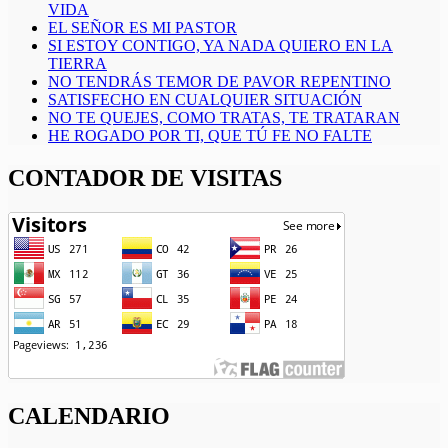
VIDA
EL SEÑOR ES MI PASTOR
SI ESTOY CONTIGO, YA NADA QUIERO EN LA
TIERRA
NO TENDRÁS TEMOR DE PAVOR REPENTINO
SATISFECHO EN CUALQUIER SITUACIÓN
NO TE QUEJES, COMO TRATAS, TE TRATARAN
HE ROGADO POR TI, QUE TÚ FE NO FALTE
CONTADOR DE VISITAS
CALENDARIO