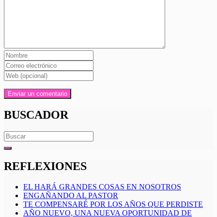
BUSCADOR
Search
for:
REFLEXIONES
EL HARÁ GRANDES COSAS EN NOSOTROS
ENGAÑANDO AL PASTOR
TE COMPENSARÉ POR LOS AÑOS QUE PERDISTE
AÑO NUEVO, UNA NUEVA OPORTUNIDAD DE