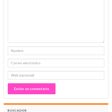
BUSCADOR