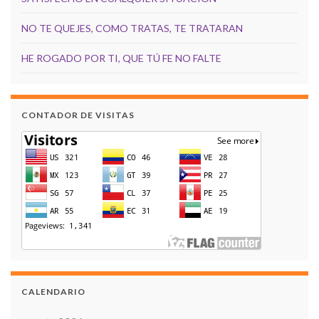
NO TE QUEJES, COMO TRATAS, TE TRATARAN
HE ROGADO POR TI, QUE TÚ FE NO FALTE
CONTADOR DE VISITAS
CALENDARIO