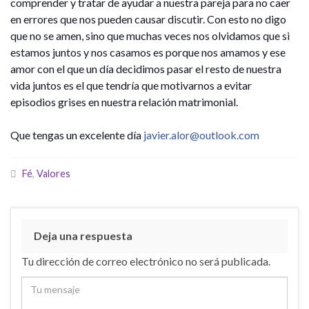
comprender y tratar de ayudar a nuestra pareja para no caer
en errores que nos pueden causar discutir. Con esto no digo
que no se amen, sino que muchas veces nos olvidamos que si
estamos juntos y nos casamos es porque nos amamos y ese
amor con el que un día decidimos pasar el resto de nuestra
vida juntos es el que tendría que motivarnos a evitar
episodios grises en nuestra relación matrimonial.
Que tengas un excelente día
javier.alor@outlook.com
Fé
,
Valores
Deja una respuesta
Tu dirección de correo electrónico no será publicada.