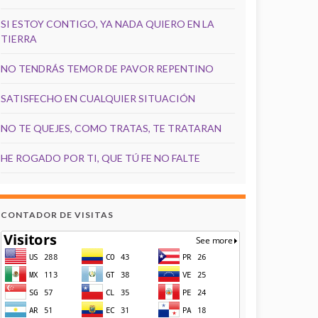
SI ESTOY CONTIGO, YA NADA QUIERO EN LA
TIERRA
NO TENDRÁS TEMOR DE PAVOR REPENTINO
SATISFECHO EN CUALQUIER SITUACIÓN
NO TE QUEJES, COMO TRATAS, TE TRATARAN
HE ROGADO POR TI, QUE TÚ FE NO FALTE
CONTADOR DE VISITAS