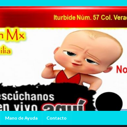
Mano de Ayuda
Contacto