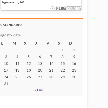
CALENDARIO
agosto 2026
L
M
X
J
V
S
D
1
2
3
4
5
6
7
8
9
10
11
12
13
14
15
16
17
18
19
20
21
22
23
24
25
26
27
28
29
30
31
« Ene