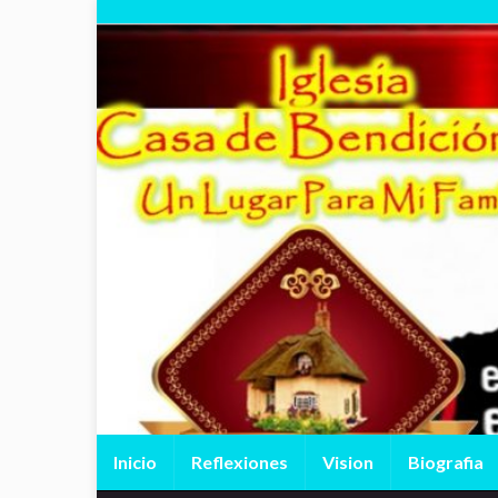
Inicio
Reflexiones
Vision
Biografia