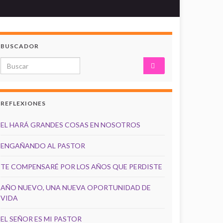
BUSCADOR
Search for:
REFLEXIONES
EL HARÁ GRANDES COSAS EN NOSOTROS
ENGAÑANDO AL PASTOR
TE COMPENSARÉ POR LOS AÑOS QUE PERDISTE
AÑO NUEVO, UNA NUEVA OPORTUNIDAD DE
VIDA
EL SEÑOR ES MI PASTOR