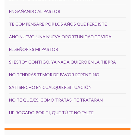
ENGAÑANDO AL PASTOR
TE COMPENSARÉ POR LOS AÑOS QUE PERDISTE
AÑO NUEVO, UNA NUEVA OPORTUNIDAD DE VIDA
EL SEÑOR ES MI PASTOR
SI ESTOY CONTIGO, YA NADA QUIERO EN LA TIERRA
NO TENDRÁS TEMOR DE PAVOR REPENTINO
SATISFECHO EN CUALQUIER SITUACIÓN
NO TE QUEJES, COMO TRATAS, TE TRATARAN
HE ROGADO POR TI, QUE TÚ FE NO FALTE