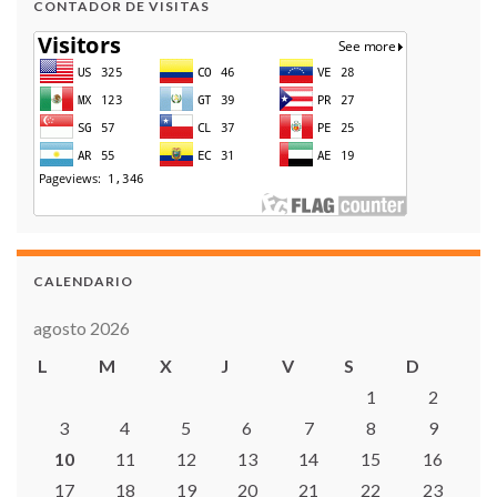
CONTADOR DE VISITAS
CALENDARIO
agosto 2026
L
M
X
J
V
S
D
1
2
3
4
5
6
7
8
9
10
11
12
13
14
15
16
17
18
19
20
21
22
23