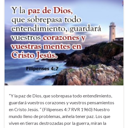
“Y la paz de Dios, que sobrepasa todo entendimiento,
guardará vuestros corazones y vuestros pensamientos
en Cristo Jesús. “ (Filipenses 4:7 RVR 1960) Nuestro
mundo lleno de problemas, anhela tener paz. Los que
viven en tierras destrozadas por la guerra, miran la