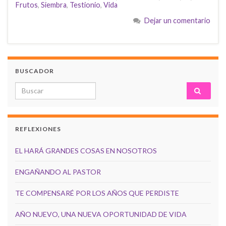
Frutos
,
Siembra
,
Testionio
,
Vida
Dejar un comentario
BUSCADOR
Search for:
REFLEXIONES
EL HARÁ GRANDES COSAS EN NOSOTROS
ENGAÑANDO AL PASTOR
TE COMPENSARÉ POR LOS AÑOS QUE PERDISTE
AÑO NUEVO, UNA NUEVA OPORTUNIDAD DE VIDA