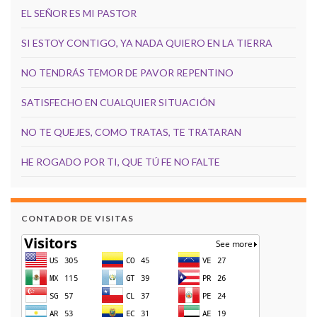
EL SEÑOR ES MI PASTOR
SI ESTOY CONTIGO, YA NADA QUIERO EN LA TIERRA
NO TENDRÁS TEMOR DE PAVOR REPENTINO
SATISFECHO EN CUALQUIER SITUACIÓN
NO TE QUEJES, COMO TRATAS, TE TRATARAN
HE ROGADO POR TI, QUE TÚ FE NO FALTE
CONTADOR DE VISITAS