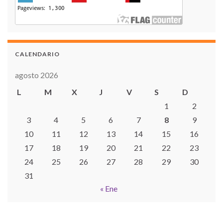
CALENDARIO
agosto 2026
L
M
X
J
V
S
D
1
2
3
4
5
6
7
8
9
10
11
12
13
14
15
16
17
18
19
20
21
22
23
24
25
26
27
28
29
30
31
« Ene