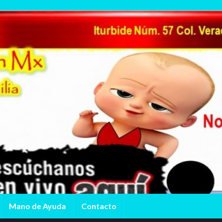
Mano de Ayuda
Contacto