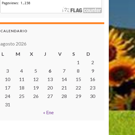
CALENDARIO
agosto 2026
L
M
X
J
V
S
D
1
2
3
4
5
6
7
8
9
10
11
12
13
14
15
16
17
18
19
20
21
22
23
24
25
26
27
28
29
30
31
« Ene