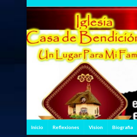
Inicio
Reflexiones
Vision
Biografia