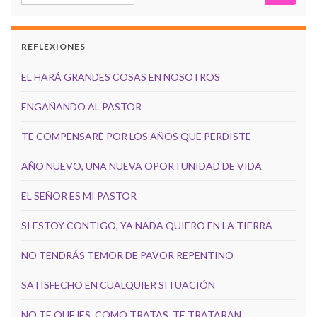
REFLEXIONES
EL HARÁ GRANDES COSAS EN NOSOTROS
ENGAÑANDO AL PASTOR
TE COMPENSARÉ POR LOS AÑOS QUE PERDISTE
AÑO NUEVO, UNA NUEVA OPORTUNIDAD DE VIDA
EL SEÑOR ES MI PASTOR
SI ESTOY CONTIGO, YA NADA QUIERO EN LA TIERRA
NO TENDRÁS TEMOR DE PAVOR REPENTINO
SATISFECHO EN CUALQUIER SITUACIÓN
NO TE QUEJES, COMO TRATAS, TE TRATARAN