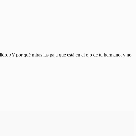
ido. ¿Y por qué miras las paja que está en el ojo de tu hermano, y no