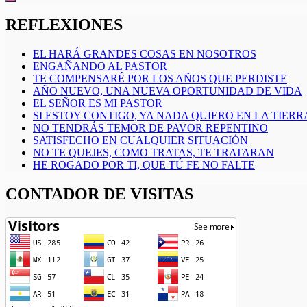
REFLEXIONES
EL HARÁ GRANDES COSAS EN NOSOTROS
ENGAÑANDO AL PASTOR
TE COMPENSARÉ POR LOS AÑOS QUE PERDISTE
AÑO NUEVO, UNA NUEVA OPORTUNIDAD DE VIDA
EL SEÑOR ES MI PASTOR
SI ESTOY CONTIGO, YA NADA QUIERO EN LA TIERR
NO TENDRÁS TEMOR DE PAVOR REPENTINO
SATISFECHO EN CUALQUIER SITUACIÓN
NO TE QUEJES, COMO TRATAS, TE TRATARAN
HE ROGADO POR TI, QUE TÚ FE NO FALTE
CONTADOR DE VISITAS