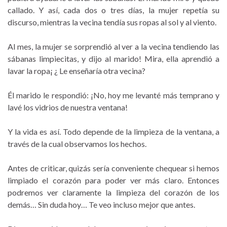
callado. Y así, cada dos o tres días, la mujer repetía su
discurso, mientras la vecina tendía sus ropas al sol y al viento.
Al mes, la mujer se sorprendió al ver a la vecina tendiendo las
sábanas limpiecitas, y dijo al marido! Mira, ella aprendió a
lavar la ropa¡ ¿ Le enseñaría otra vecina?
Él marido le respondió: ¡No, hoy me levanté más temprano y
lavé los vidrios de nuestra ventana!
Y la vida es así. Todo depende de la limpieza de la ventana, a
través de la cual observamos los hechos.
Antes de criticar, quizás sería conveniente chequear si hemos
limpiado el corazón para poder ver más claro. Entonces
podremos ver claramente la limpieza del corazón de los
demás… Sin duda hoy… Te veo incluso mejor que antes.