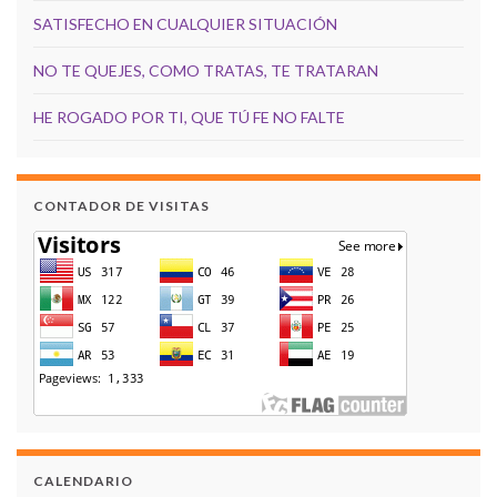
SATISFECHO EN CUALQUIER SITUACIÓN
NO TE QUEJES, COMO TRATAS, TE TRATARAN
HE ROGADO POR TI, QUE TÚ FE NO FALTE
CONTADOR DE VISITAS
CALENDARIO