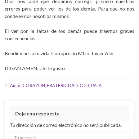
Dios nos pide que debamos corregir primero nuestros
errores para poder ver los de los demás. Para que no nos
condenemos nosotros mismos
El ver por la faltas de los demás puede traernos graves
consecuencias
Bendiciones a tu vida. Con aprecio Mtro. Javier Alor
DIGAN AMEN…. Si te gustó
Amor
,
CORAZÓN
,
FRATERNIDAD
,
OJO
,
PAJA
Deja una respuesta
Tu dirección de correo electrónico no será publicada.