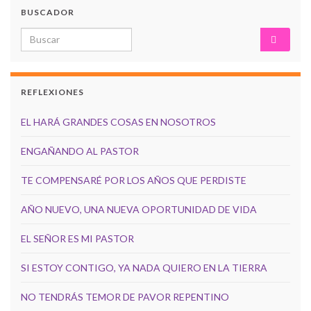
BUSCADOR
Search for:
REFLEXIONES
EL HARÁ GRANDES COSAS EN NOSOTROS
ENGAÑANDO AL PASTOR
TE COMPENSARÉ POR LOS AÑOS QUE PERDISTE
AÑO NUEVO, UNA NUEVA OPORTUNIDAD DE VIDA
EL SEÑOR ES MI PASTOR
SI ESTOY CONTIGO, YA NADA QUIERO EN LA TIERRA
NO TENDRÁS TEMOR DE PAVOR REPENTINO