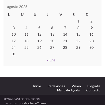
agosto 2026
L
M
X
J
V
S
D
1
2
3
4
5
6
7
8
9
10
11
12
13
14
15
16
17
18
19
20
21
22
23
24
25
26
27
28
29
30
31
« Ene
Inicio
Reflexiones
Vision
Biografia
Mano de Ayuda
Contacto
© 2026 CASA DE BENDICION.
Hecho con
por
Graphene Themes
.