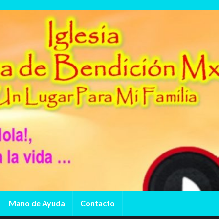
Mano de Ayuda
Contacto