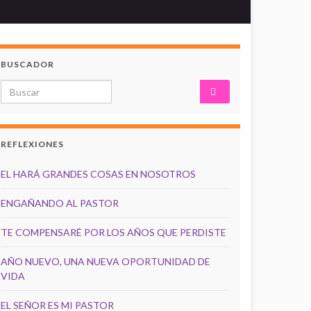
BUSCADOR
Search for:
REFLEXIONES
EL HARÁ GRANDES COSAS EN NOSOTROS
ENGAÑANDO AL PASTOR
TE COMPENSARÉ POR LOS AÑOS QUE PERDISTE
AÑO NUEVO, UNA NUEVA OPORTUNIDAD DE
VIDA
EL SEÑOR ES MI PASTOR