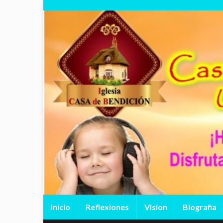
Inicio
Reflexiones
Vision
Biografia