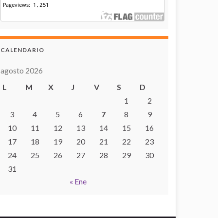
CALENDARIO
agosto 2026
L
M
X
J
V
S
D
1
2
3
4
5
6
7
8
9
10
11
12
13
14
15
16
17
18
19
20
21
22
23
24
25
26
27
28
29
30
31
« Ene