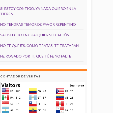
SI ESTOY CONTIGO, YA NADA QUIERO EN LA
TIERRA
NO TENDRÁS TEMOR DE PAVOR REPENTINO
SATISFECHO EN CUALQUIER SITUACIÓN
NO TE QUEJES, COMO TRATAS, TE TRATARAN
HE ROGADO POR TI, QUE TÚ FE NO FALTE
CONTADOR DE VISITAS