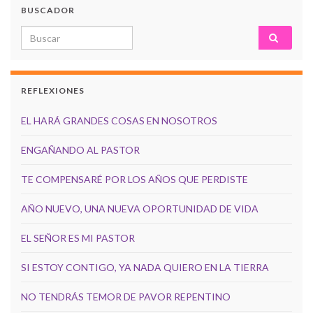
BUSCADOR
Search for:
REFLEXIONES
EL HARÁ GRANDES COSAS EN NOSOTROS
ENGAÑANDO AL PASTOR
TE COMPENSARÉ POR LOS AÑOS QUE PERDISTE
AÑO NUEVO, UNA NUEVA OPORTUNIDAD DE VIDA
EL SEÑOR ES MI PASTOR
SI ESTOY CONTIGO, YA NADA QUIERO EN LA TIERRA
NO TENDRÁS TEMOR DE PAVOR REPENTINO