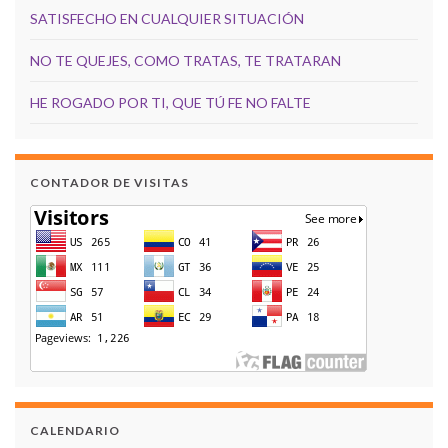
SATISFECHO EN CUALQUIER SITUACIÓN
NO TE QUEJES, COMO TRATAS, TE TRATARAN
HE ROGADO POR TI, QUE TÚ FE NO FALTE
CONTADOR DE VISITAS
CALENDARIO