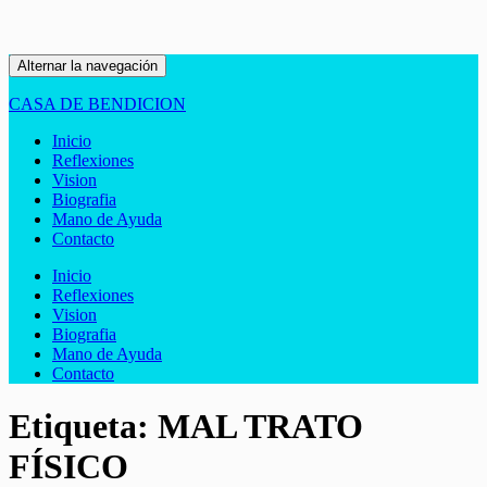
Alternar la navegación
CASA DE BENDICION
Inicio
Reflexiones
Vision
Biografia
Mano de Ayuda
Contacto
Inicio
Reflexiones
Vision
Biografia
Mano de Ayuda
Contacto
Etiqueta:
MAL TRATO
FÍSICO