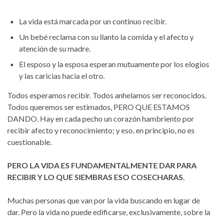
La vida está marcada por un continuo recibir.
Un bebé reclama con su llanto la comida y el afecto y
atención de su madre.
El esposo y la esposa esperan mutuamente por los elogios
y las caricias hacia el otro.
Todos esperamos recibir. Todos anhelamos ser reconocidos.
Todos queremos ser estimados, PERO QUE ESTAMOS
DANDO. Hay en cada pecho un corazón hambriento por
recibir afecto y reconocimiento; y eso, en principio, no es
cuestionable.
PERO LA VIDA ES FUNDAMENTALMENTE DAR PARA
RECIBIR Y LO QUE SIEMBRAS ESO COSECHARAS.
Muchas personas que van por la vida buscando en lugar de
dar. Pero la vida no puede edificarse, exclusivamente, sobre la