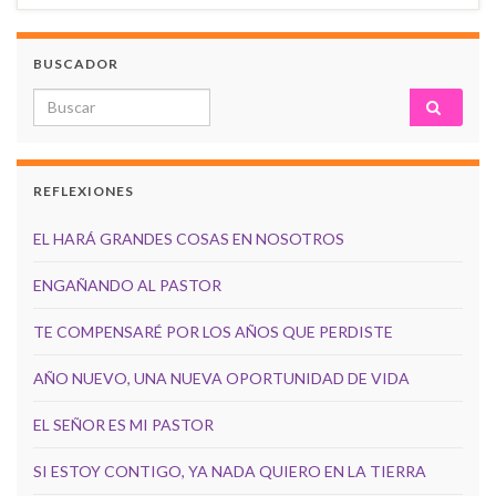
BUSCADOR
Search for:
REFLEXIONES
EL HARÁ GRANDES COSAS EN NOSOTROS
ENGAÑANDO AL PASTOR
TE COMPENSARÉ POR LOS AÑOS QUE PERDISTE
AÑO NUEVO, UNA NUEVA OPORTUNIDAD DE VIDA
EL SEÑOR ES MI PASTOR
SI ESTOY CONTIGO, YA NADA QUIERO EN LA TIERRA