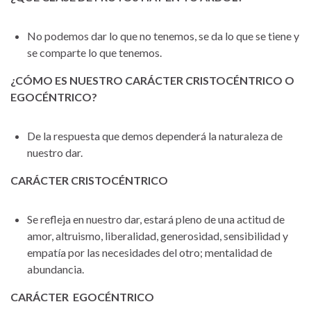
No podemos dar lo que no tenemos, se da lo que se tiene y
se comparte lo que tenemos.
¿CÓMO ES NUESTRO CARÁCTER CRISTOCÉNTRICO O
EGOCÉNTRICO?
De la respuesta que demos dependerá la naturaleza de
nuestro dar.
CARÁCTER CRISTOCÉNTRICO
Se refleja en nuestro dar, estará pleno de una actitud de
amor, altruismo, liberalidad, generosidad, sensibilidad y
empatía por las necesidades del otro; mentalidad de
abundancia.
CARÁCTER EGOCÉNTRICO