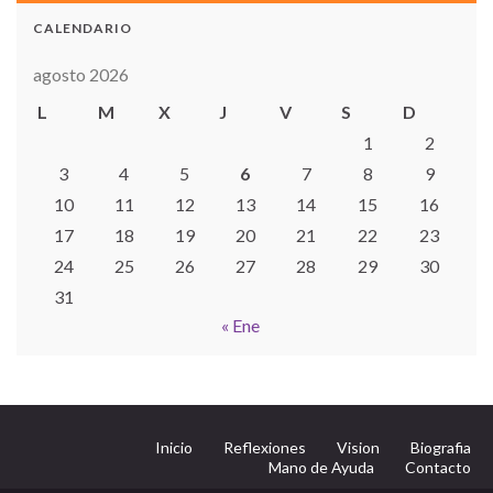
CALENDARIO
agosto 2026
L
M
X
J
V
S
D
1
2
3
4
5
6
7
8
9
10
11
12
13
14
15
16
17
18
19
20
21
22
23
24
25
26
27
28
29
30
31
« Ene
Inicio
Reflexiones
Vision
Biografia
Mano de Ayuda
Contacto