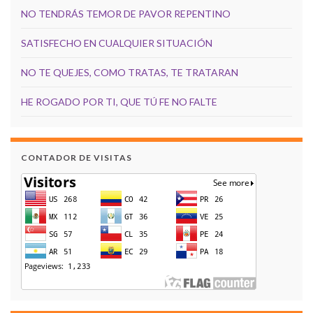
NO TENDRÁS TEMOR DE PAVOR REPENTINO
SATISFECHO EN CUALQUIER SITUACIÓN
NO TE QUEJES, COMO TRATAS, TE TRATARAN
HE ROGADO POR TI, QUE TÚ FE NO FALTE
CONTADOR DE VISITAS