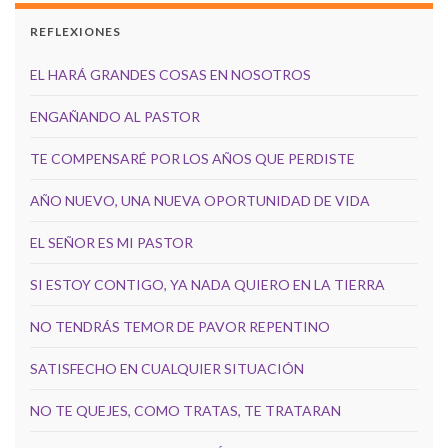
REFLEXIONES
EL HARÁ GRANDES COSAS EN NOSOTROS
ENGAÑANDO AL PASTOR
TE COMPENSARÉ POR LOS AÑOS QUE PERDISTE
AÑO NUEVO, UNA NUEVA OPORTUNIDAD DE VIDA
EL SEÑOR ES MI PASTOR
SI ESTOY CONTIGO, YA NADA QUIERO EN LA TIERRA
NO TENDRÁS TEMOR DE PAVOR REPENTINO
SATISFECHO EN CUALQUIER SITUACIÓN
NO TE QUEJES, COMO TRATAS, TE TRATARAN