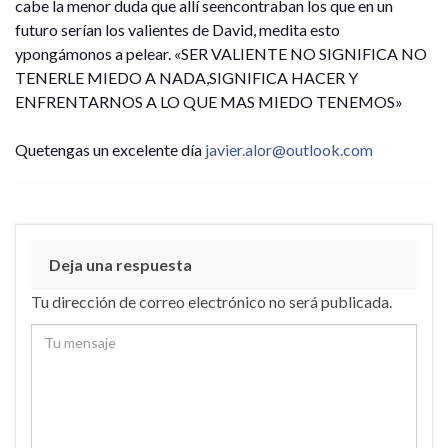
cabe la menor duda que allí seencontraban los que en un
futuro serían los valientes de David, medita esto
ypongámonos a pelear. «SER VALIENTE NO SIGNIFICA NO
TENERLE MIEDO A NADA,SIGNIFICA HACER Y
ENFRENTARNOS A LO QUE MAS MIEDO TENEMOS»
Quetengas un excelente día
javier.alor@outlook.com
Deja una respuesta
Tu dirección de correo electrónico no será publicada.