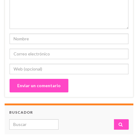
BUSCADOR
Search for: