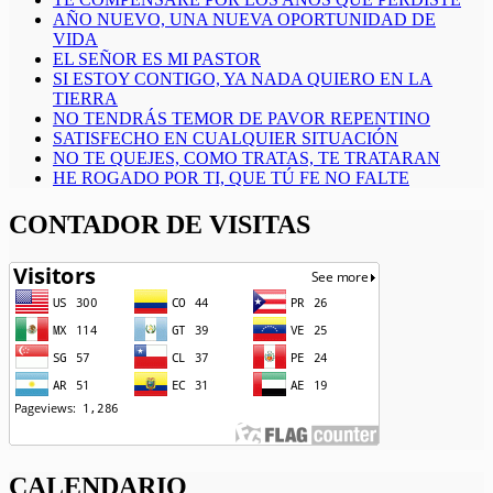
AÑO NUEVO, UNA NUEVA OPORTUNIDAD DE
VIDA
EL SEÑOR ES MI PASTOR
SI ESTOY CONTIGO, YA NADA QUIERO EN LA
TIERRA
NO TENDRÁS TEMOR DE PAVOR REPENTINO
SATISFECHO EN CUALQUIER SITUACIÓN
NO TE QUEJES, COMO TRATAS, TE TRATARAN
HE ROGADO POR TI, QUE TÚ FE NO FALTE
CONTADOR DE VISITAS
CALENDARIO