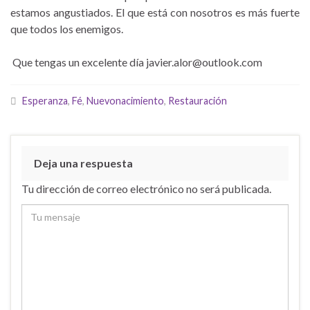
estamos angustiados. El que está con nosotros es más fuerte
que todos los enemigos.
Que tengas un excelente día javier.alor@outlook.com
Esperanza
,
Fé
,
Nuevonacimiento
,
Restauración
Deja una respuesta
Tu dirección de correo electrónico no será publicada.