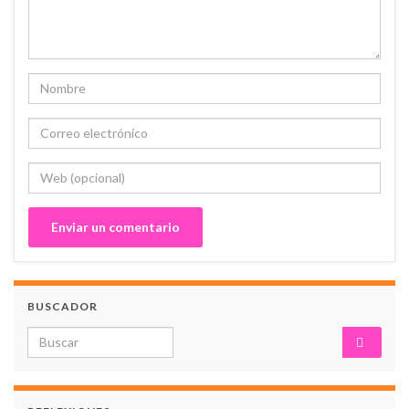
BUSCADOR
Search for: