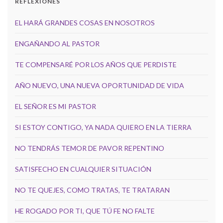
REFLEXIONES
EL HARÁ GRANDES COSAS EN NOSOTROS
ENGAÑANDO AL PASTOR
TE COMPENSARÉ POR LOS AÑOS QUE PERDISTE
AÑO NUEVO, UNA NUEVA OPORTUNIDAD DE VIDA
EL SEÑOR ES MI PASTOR
SI ESTOY CONTIGO, YA NADA QUIERO EN LA TIERRA
NO TENDRÁS TEMOR DE PAVOR REPENTINO
SATISFECHO EN CUALQUIER SITUACIÓN
NO TE QUEJES, COMO TRATAS, TE TRATARAN
HE ROGADO POR TI, QUE TÚ FE NO FALTE