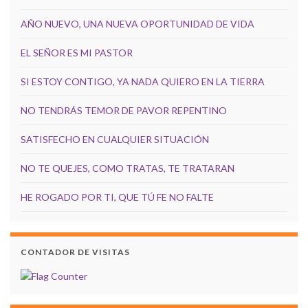
AÑO NUEVO, UNA NUEVA OPORTUNIDAD DE VIDA
EL SEÑOR ES MI PASTOR
SI ESTOY CONTIGO, YA NADA QUIERO EN LA TIERRA
NO TENDRÁS TEMOR DE PAVOR REPENTINO
SATISFECHO EN CUALQUIER SITUACIÓN
NO TE QUEJES, COMO TRATAS, TE TRATARAN
HE ROGADO POR TI, QUE TÚ FE NO FALTE
CONTADOR DE VISITAS