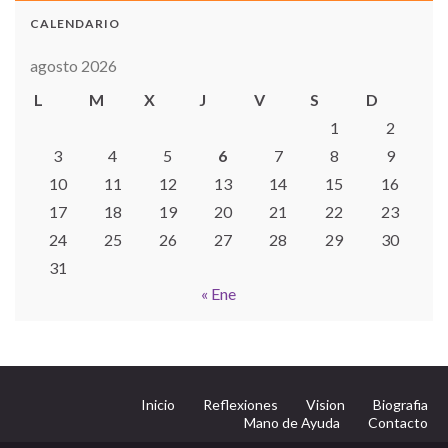
CALENDARIO
agosto 2026
L
M
X
J
V
S
D
1
2
3
4
5
6
7
8
9
10
11
12
13
14
15
16
17
18
19
20
21
22
23
24
25
26
27
28
29
30
31
« Ene
Inicio
Reflexiones
Vision
Biografia
Mano de Ayuda
Contacto