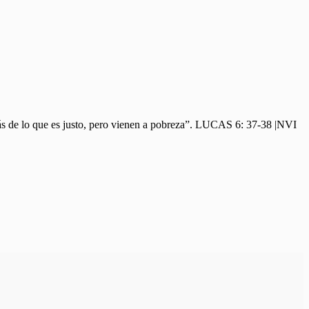
lo que es justo, pero vienen a pobreza”. LUCAS 6: 37-38 |NVI