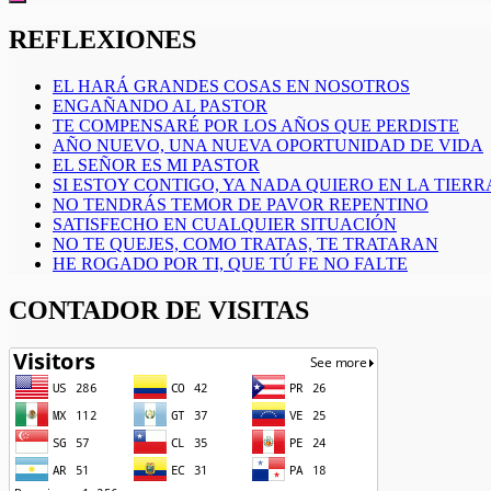
REFLEXIONES
EL HARÁ GRANDES COSAS EN NOSOTROS
ENGAÑANDO AL PASTOR
TE COMPENSARÉ POR LOS AÑOS QUE PERDISTE
AÑO NUEVO, UNA NUEVA OPORTUNIDAD DE VIDA
EL SEÑOR ES MI PASTOR
SI ESTOY CONTIGO, YA NADA QUIERO EN LA TIERR
NO TENDRÁS TEMOR DE PAVOR REPENTINO
SATISFECHO EN CUALQUIER SITUACIÓN
NO TE QUEJES, COMO TRATAS, TE TRATARAN
HE ROGADO POR TI, QUE TÚ FE NO FALTE
CONTADOR DE VISITAS