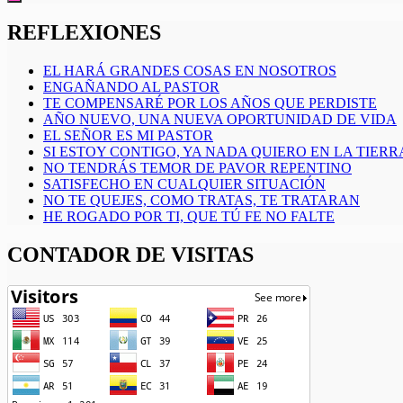
REFLEXIONES
EL HARÁ GRANDES COSAS EN NOSOTROS
ENGAÑANDO AL PASTOR
TE COMPENSARÉ POR LOS AÑOS QUE PERDISTE
AÑO NUEVO, UNA NUEVA OPORTUNIDAD DE VIDA
EL SEÑOR ES MI PASTOR
SI ESTOY CONTIGO, YA NADA QUIERO EN LA TIERR
NO TENDRÁS TEMOR DE PAVOR REPENTINO
SATISFECHO EN CUALQUIER SITUACIÓN
NO TE QUEJES, COMO TRATAS, TE TRATARAN
HE ROGADO POR TI, QUE TÚ FE NO FALTE
CONTADOR DE VISITAS